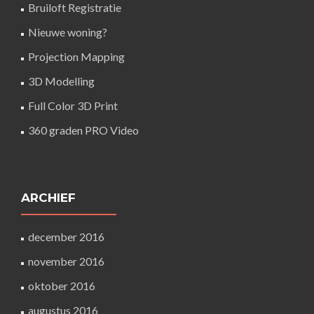
Bruiloft Registratie
Nieuwe woning?
Projection Mapping
3D Modelling
Full Color 3D Print
360 graden PRO Video
ARCHIEF
december 2016
november 2016
oktober 2016
augustus 2016