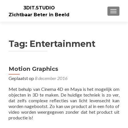
3DIT.STUDIO
WISSEL
Zichtbaar Beter in Beeld
Tag:
Entertainment
Motion Graphics
Geplaatst op
8 december 2016
Met behulp van Cinema 4D en Maya is het mogelijk om
objecten in 3D te maken. De huidige techniek is zo ver,
dat zelfs complexe reflecties van licht levensecht kan
worden nagebootst. Zo kan uw product al in een foto of
video worden weergegeven zonder dat het product uit
productie is!