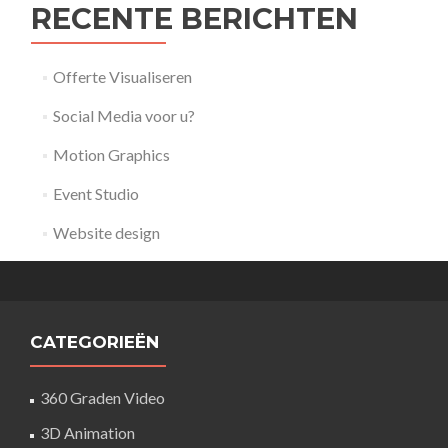
RECENTE BERICHTEN
Offerte Visualiseren
Social Media voor u?
Motion Graphics
Event Studio
Website design
CATEGORIEËN
360 Graden Video
3D Animation