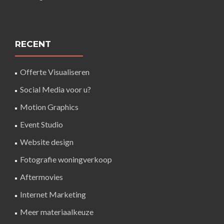
RECENT
Offerte Visualiseren
Social Media voor u?
Motion Graphics
Event Studio
Website design
Fotografie woningverkoop
Aftermovies
Internet Marketing
Meer materiaalkeuze