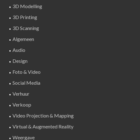
3D Modelling
3D Printing
3D Scanning
Algemeen
Audio
Design
Foto & Video
Social Media
Verhuur
Verkoop
Video Projection & Mapping
Virtual & Augmented Reality
Weergave