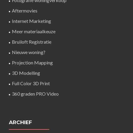
Fotografie woningverkoop
Aftermovies
Internet Marketing
Meer materiaalkeuze
Bruiloft Registratie
Nieuwe woning?
Projection Mapping
3D Modelling
Full Color 3D Print
360 graden PRO Video
ARCHIEF