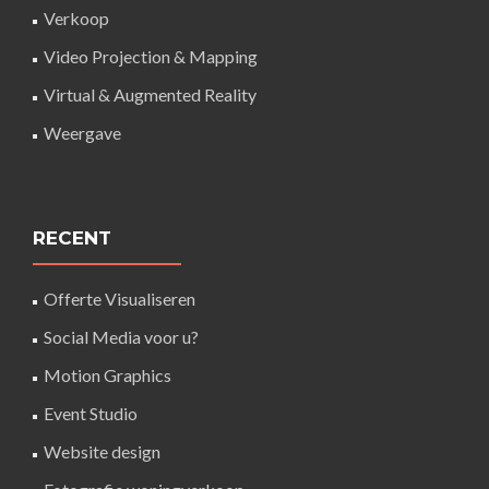
Verkoop
Video Projection & Mapping
Virtual & Augmented Reality
Weergave
RECENT
Offerte Visualiseren
Social Media voor u?
Motion Graphics
Event Studio
Website design