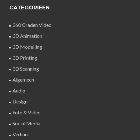
CATEGORIEËN
360 Graden Video
3D Animation
3D Modelling
3D Printing
3D Scanning
Algemeen
Audio
Design
Foto & Video
Social Media
Verhuur