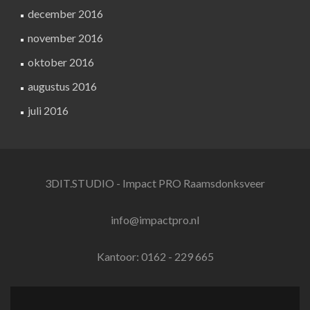
december 2016
november 2016
oktober 2016
augustus 2016
juli 2016
3DIT.STUDIO - Impact PRO Raamsdonksveer
info@impactpro.nl
Kantoor: 0162 - 229 665