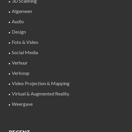
3D Scanning
Algemeen
Audio
Design
Foto & Video
Social Media
Verhuur
Verkoop
Video Projection & Mapping
Virtual & Augmented Reality
Weergave