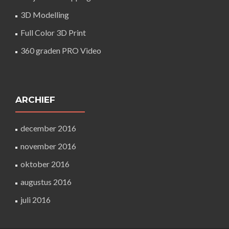
3D Modelling
Full Color 3D Print
360 graden PRO Video
ARCHIEF
december 2016
november 2016
oktober 2016
augustus 2016
juli 2016