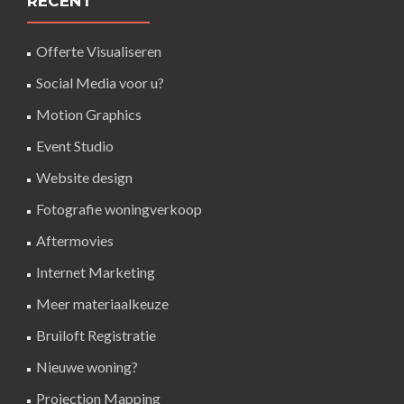
RECENT
Offerte Visualiseren
Social Media voor u?
Motion Graphics
Event Studio
Website design
Fotografie woningverkoop
Aftermovies
Internet Marketing
Meer materiaalkeuze
Bruiloft Registratie
Nieuwe woning?
Projection Mapping