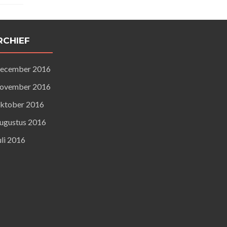
RCHIEF
ecember 2016
ovember 2016
ktober 2016
ugustus 2016
uli 2016