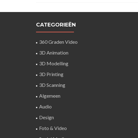
CATEGORIEËN
360 Graden Video
3D Animation
3D Modelling
3D Printing
3D Scanning
Algemeen
Audio
Design
Foto & Video