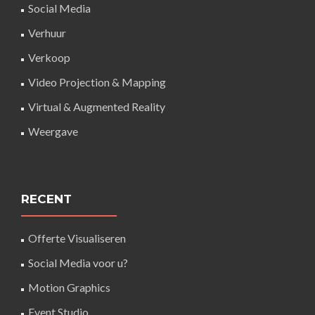
Social Media
Verhuur
Verkoop
Video Projection & Mapping
Virtual & Augmented Reality
Weergave
RECENT
Offerte Visualiseren
Social Media voor u?
Motion Graphics
Event Studio