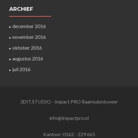
ARCHIEF
december 2016
november 2016
oktober 2016
augustus 2016
juli 2016
3DIT.STUDIO - Impact PRO Raamsdonksveer
info@impactpro.nl
Kantoor: 0162 - 229 665