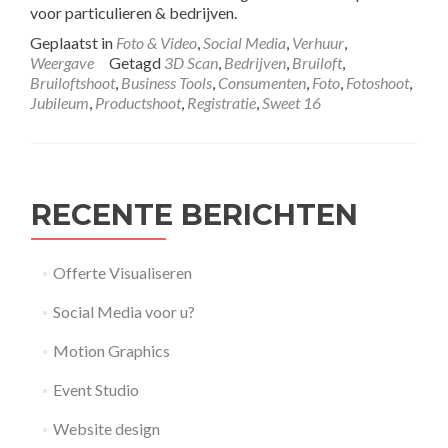
voor particulieren & bedrijven.
Geplaatst in
Foto & Video
,
Social Media
,
Verhuur
,
Weergave
Getagd
3D Scan
,
Bedrijven
,
Bruiloft
,
Bruiloftshoot
,
Business Tools
,
Consumenten
,
Foto
,
Fotoshoot
,
Jubileum
,
Productshoot
,
Registratie
,
Sweet 16
RECENTE BERICHTEN
Offerte Visualiseren
Social Media voor u?
Motion Graphics
Event Studio
Website design