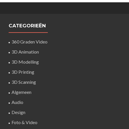
CATEGORIEËN
360 Graden Video
3D Animation
3D Modelling
3D Printing
3D Scanning
Algemeen
Audio
Design
Foto & Video