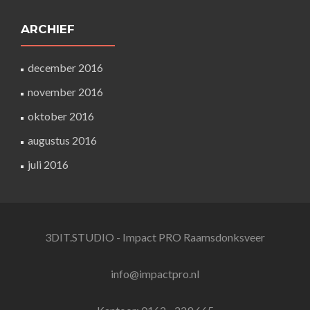
ARCHIEF
december 2016
november 2016
oktober 2016
augustus 2016
juli 2016
3DIT.STUDIO - Impact PRO Raamsdonksveer
info@impactpro.nl