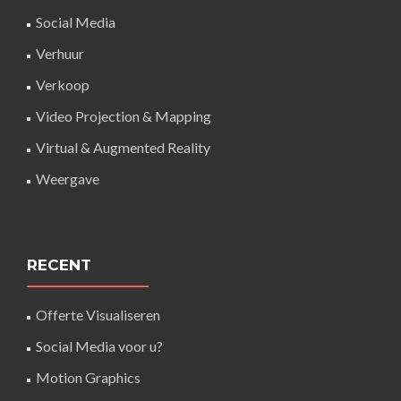
Social Media
Verhuur
Verkoop
Video Projection & Mapping
Virtual & Augmented Reality
Weergave
RECENT
Offerte Visualiseren
Social Media voor u?
Motion Graphics