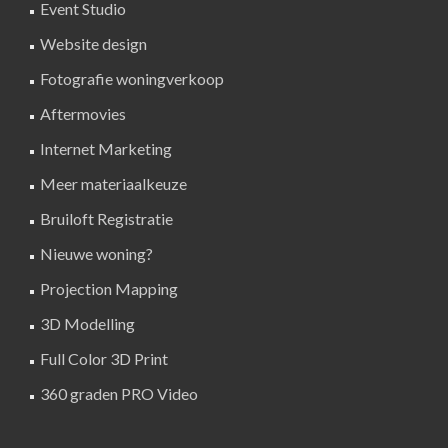
Event Studio
Website design
Fotografie woningverkoop
Aftermovies
Internet Marketing
Meer materiaalkeuze
Bruiloft Registratie
Nieuwe woning?
Projection Mapping
3D Modelling
Full Color 3D Print
360 graden PRO Video