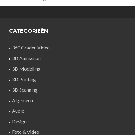
CATEGORIEËN
360 Graden Video
3D Animation
3D Modelling
3D Printing
3D Scanning
Algemeen
Audio
Design
Foto & Video