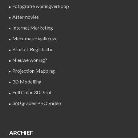
Fotografie woningverkoop
Aftermovies
Internet Marketing
Meer materiaalkeuze
Bruiloft Registratie
Nieuwe woning?
Projection Mapping
3D Modelling
Full Color 3D Print
360 graden PRO Video
ARCHIEF