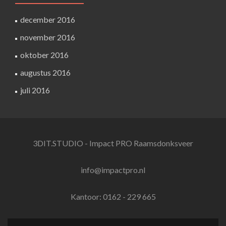
december 2016
november 2016
oktober 2016
augustus 2016
juli 2016
3DIT.STUDIO - Impact PRO Raamsdonksveer
info@impactpro.nl
Kantoor: 0162 - 229 665