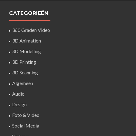
CATEGORIEËN
360 Graden Video
3D Animation
3D Modelling
3D Printing
3D Scanning
Algemeen
Audio
Design
Foto & Video
Social Media