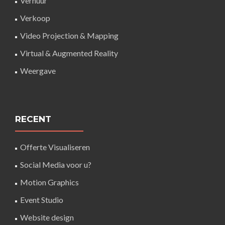
Verhuur
Verkoop
Video Projection & Mapping
Virtual & Augmented Reality
Weergave
RECENT
Offerte Visualiseren
Social Media voor u?
Motion Graphics
Event Studio
Website design